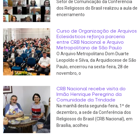
Setor de Comunicação da Conferência
dos Religiosos do Brasil realizou a aula de
encerramento
Curso de Organização de Arquivos
Eclesiásticos reforça parceria
entre CRB Nacional e Arquivo
Metropolitano de São Paulo
O Arquivo Metropolitano Dom Duarte
Leopoldo e Silva, da Arquidiocese de São
Paulo, encerrou na sexta-feira, 28 de
novembro, o
CRB Nacional recebe visita do
Irmão Henrique Peregrino da
Comunidade da Trindade
Na manhã desta segunda-feira, 1º de
dezembro, a sede da Conferência dos
Religiosos do Brasil (CRB Nacional), em
Brasília, acolheu