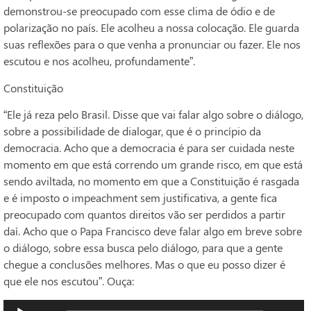
demonstrou-se preocupado com esse clima de ódio e de
polarização no país. Ele acolheu a nossa colocação. Ele guarda
suas reflexões para o que venha a pronunciar ou fazer. Ele nos
escutou e nos acolheu, profundamente”.
Constituição
“Ele já reza pelo Brasil. Disse que vai falar algo sobre o diálogo,
sobre a possibilidade de dialogar, que é o princípio da
democracia. Acho que a democracia é para ser cuidada neste
momento em que está correndo um grande risco, em que está
sendo aviltada, no momento em que a Constituição é rasgada
e é imposto o impeachment sem justificativa, a gente fica
preocupado com quantos direitos vão ser perdidos a partir
daí. Acho que o Papa Francisco deve falar algo em breve sobre
o diálogo, sobre essa busca pelo diálogo, para que a gente
chegue a conclusões melhores. Mas o que eu posso dizer é
que ele nos escutou”. Ouça:
Tocador