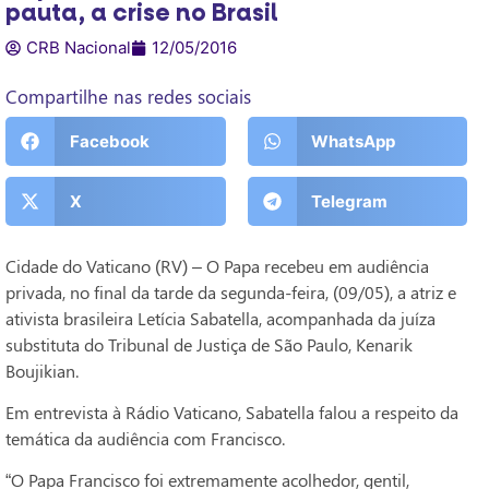
pauta, a crise no Brasil
CRB Nacional
12/05/2016
Compartilhe nas redes sociais
Facebook
WhatsApp
X
Telegram
Cidade do Vaticano (RV) – O Papa recebeu em audiência
privada, no final da tarde da segunda-feira, (09/05), a atriz e
ativista brasileira Letícia Sabatella, acompanhada da juíza
substituta do Tribunal de Justiça de São Paulo, Kenarik
Boujikian.
Em entrevista à Rádio Vaticano, Sabatella falou a respeito da
temática da audiência com Francisco.
“O Papa Francisco foi extremamente acolhedor, gentil,