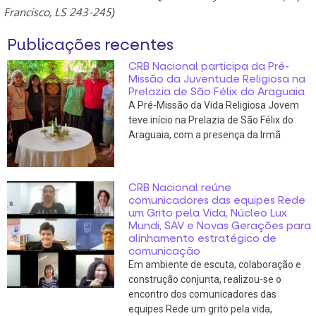
Francisco, LS 243-245)
Publicações recentes
CRB Nacional participa da Pré-
Missão da Juventude Religiosa na
Prelazia de São Félix do Araguaia
A Pré-Missão da Vida Religiosa Jovem
teve início na Prelazia de São Félix do
Araguaia, com a presença da Irmã
CRB Nacional reúne
comunicadores das equipes Rede
um Grito pela Vida, Núcleo Lux
Mundi, SAV e Novas Gerações para
alinhamento estratégico de
comunicação
Em ambiente de escuta, colaboração e
construção conjunta, realizou-se o
encontro dos comunicadores das
equipes Rede um grito pela vida,