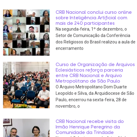
CRB Nacional conclui curso online
sobre Inteligência Artificial com
mais de 240 participantes
Na segunda-feira, 1º de dezembro, o
Setor de Comunicação da Conferência
dos Religiosos do Brasil realizou a aula de
encerramento
Curso de Organização de Arquivos
Eclesiásticos reforça parceria
entre CRB Nacional e Arquivo
Metropolitano de São Paulo
O Arquivo Metropolitano Dom Duarte
Leopoldo e Silva, da Arquidiocese de São
Paulo, encerrou na sexta-feira, 28 de
novembro, o
CRB Nacional recebe visita do
Irmão Henrique Peregrino da
Comunidade da Trindade