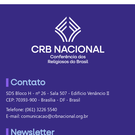
Contato
SDS Bloco H - nº 26 - Sala 507 - Edifício Venâncio II
CEP: 70393-900 - Brasília - DF - Brasil
Telefone: (061) 3226 5540
E-mail: comunicacao@crbnacional.org.br
Newsletter