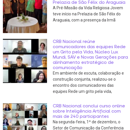
Prelazia de São Félix do Araguaia
A Pré-Missão da Vida Religiosa Jovem
teve início na Prelazia de São Félix do
Araguaia, com a presença da Irmã
CRB Nacional reúne
comunicadores das equipes Rede
um Grito pela Vida, Núcleo Lux
Mundi, SAV e Novas Gerações para
alinhamento estratégico de
comunicação
Em ambiente de escuta, colaboração e
construção conjunta, realizou-se o
encontro dos comunicadores das
equipes Rede um grito pela vida,
CRB Nacional conclui curso online
sobre Inteligência Artificial com
mais de 240 participantes
Na segunda-feira, 1º de dezembro, o
Setor de Comunicação da Conferência