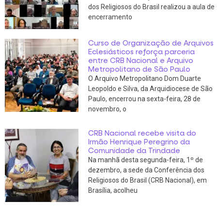
dos Religiosos do Brasil realizou a aula de
encerramento
Curso de Organização de Arquivos
Eclesiásticos reforça parceria
entre CRB Nacional e Arquivo
Metropolitano de São Paulo
O Arquivo Metropolitano Dom Duarte
Leopoldo e Silva, da Arquidiocese de São
Paulo, encerrou na sexta-feira, 28 de
novembro, o
CRB Nacional recebe visita do
Irmão Henrique Peregrino da
Comunidade da Trindade
Na manhã desta segunda-feira, 1º de
dezembro, a sede da Conferência dos
Religiosos do Brasil (CRB Nacional), em
Brasília, acolheu