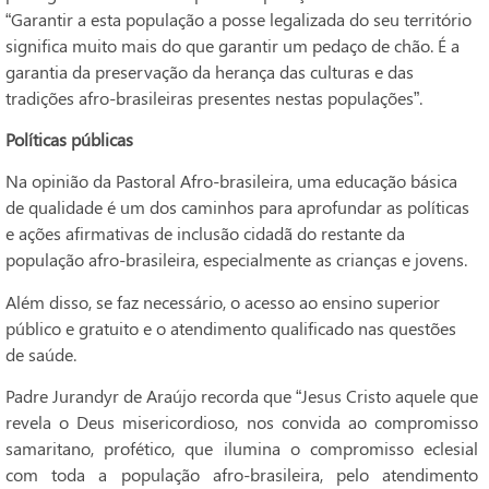
“Garantir a esta população a posse legalizada do seu território
significa muito mais do que garantir um pedaço de chão. É a
garantia da preservação da herança das culturas e das
tradições afro-brasileiras presentes nestas populações”.
Políticas públicas
Na opinião da Pastoral Afro-brasileira, uma educação básica
de qualidade é um dos caminhos para aprofundar as políticas
e ações afirmativas de inclusão cidadã do restante da
população afro-brasileira, especialmente as crianças e jovens.
Além disso, se faz necessário, o acesso ao ensino superior
público e gratuito e o atendimento qualificado nas questões
de saúde.
Padre Jurandyr de Araújo recorda que “Jesus Cristo aquele que
revela o Deus misericordioso, nos convida ao compromisso
samaritano, profético, que ilumina o compromisso eclesial
com toda a população afro-brasileira, pelo atendimento