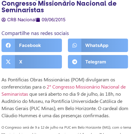
Congresso Missionário Nacional de
Seminaristas
CRB Nacional
09/06/2015
Compartilhe nas redes sociais
Facebook
WhatsApp
X
Telegram
As Pontifícias Obras Missionárias (POM) divulgaram os
conferencistas para o
2° Congresso Missionário Nacional de
Seminaristas
que será aberto no dia 9 de julho, às 18h, no
Auditório do Museu, na Pontifícia Universidade Católica de
Minas Gerais (PUC Minas), em Belo Horizonte. O cardeal dom
Cláudio Hummes é uma das presenças confirmadas.
O Congresso será de 9 a 12 de julho na PUC em Belo Horizonte (MG), com o tema