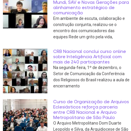
Mundi, SAV e Novas Gerações para
alinhamento estratégico de
comunicação
Em ambiente de escuta, colaboração e
construção conjunta, realizou-se o
encontro dos comunicadores das
equipes Rede um grito pela vida,
CRB Nacional conclui curso online
sobre Inteligência Artificial com
mais de 240 participantes
Na segunda-feira, 1º de dezembro, o
Setor de Comunicação da Conferência
dos Religiosos do Brasil realizou a aula de
encerramento
Curso de Organização de Arquivos
Eclesiásticos reforça parceria
entre CRB Nacional e Arquivo
Metropolitano de São Paulo
O Arquivo Metropolitano Dom Duarte
Leopoldo e Silva, da Arquidiocese de São