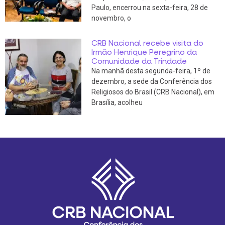
Paulo, encerrou na sexta-feira, 28 de
novembro, o
CRB Nacional recebe visita do
Irmão Henrique Peregrino da
Comunidade da Trindade
Na manhã desta segunda-feira, 1º de
dezembro, a sede da Conferência dos
Religiosos do Brasil (CRB Nacional), em
Brasília, acolheu