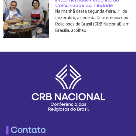
Comunidade da Trindade
Na manhã desta segunda-feira, 1º de
dezembro, a sede da Conferência dos
Religiosos do Brasil (CRB Nacional), em
Brasília, acolheu
Contato