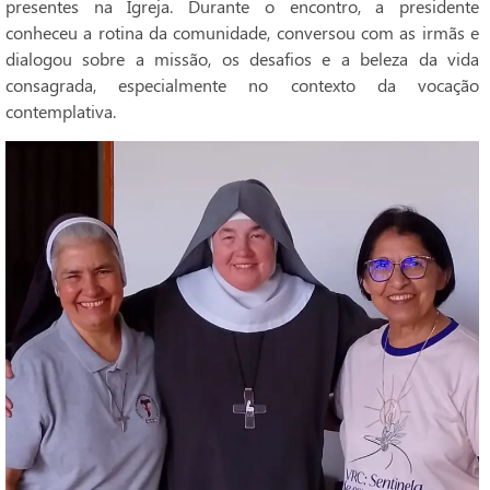
presentes na Igreja. Durante o encontro, a presidente
conheceu a rotina da comunidade, conversou com as irmãs e
dialogou sobre a missão, os desafios e a beleza da vida
consagrada, especialmente no contexto da vocação
contemplativa.