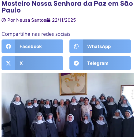
Mosteiro Nossa Senhora da Paz em São
Paulo
Por Neusa Santos
22/11/2025
Compartilhe nas redes sociais
Facebook
WhatsApp
X
Telegram