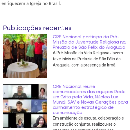
enriquecem a Igreja no Brasil.
Publicações recentes
CRB Nacional participa da Pré-
Missão da Juventude Religiosa na
Prelazia de São Félix do Araguaia
A Pré-Missão da Vida Religiosa Jovem
teve início na Prelazia de São Félix do
Araguaia, com a presença da Irmã
CRB Nacional reúne
comunicadores das equipes Rede
um Grito pela Vida, Núcleo Lux
Mundi, SAV e Novas Gerações para
alinhamento estratégico de
comunicação
Em ambiente de escuta, colaboração e
construção conjunta, realizou-se o