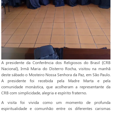
A presidente da Conferência dos Religiosos do Brasil (CRB
Nacional), Irmã Maria do Disterro Rocha, visitou na manhã
deste sábado o Mosteiro Nossa Senhora da Paz, em São Paulo.
A presidente foi recebida pela Madre Marta e pela
comunidade monástica, que acolheram a representante da
CRB com simplicidade, alegria e espírito fraterno.
A visita foi vivida como um momento de profunda
espiritualidade e comunhão entre os diferentes carismas