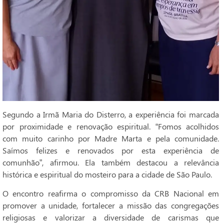
Segundo a Irmã Maria do Disterro, a experiência foi marcada
por proximidade e renovação espiritual. “Fomos acolhidos
com muito carinho por Madre Marta e pela comunidade.
Saímos felizes e renovados por esta experiência de
comunhão”, afirmou. Ela também destacou a relevância
histórica e espiritual do mosteiro para a cidade de São Paulo.
O encontro reafirma o compromisso da CRB Nacional em
promover a unidade, fortalecer a missão das congregações
religiosas e valorizar a diversidade de carismas que