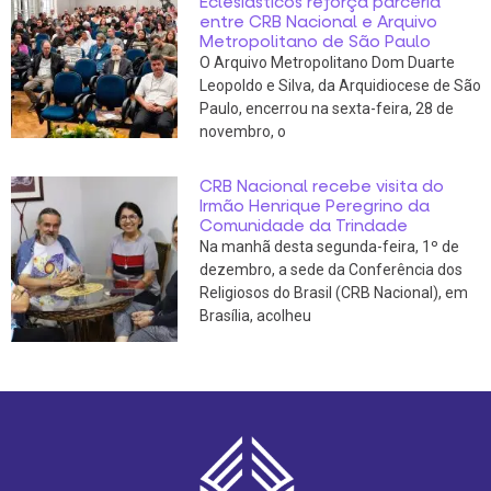
Eclesiásticos reforça parceria
entre CRB Nacional e Arquivo
Metropolitano de São Paulo
O Arquivo Metropolitano Dom Duarte
Leopoldo e Silva, da Arquidiocese de São
Paulo, encerrou na sexta-feira, 28 de
novembro, o
CRB Nacional recebe visita do
Irmão Henrique Peregrino da
Comunidade da Trindade
Na manhã desta segunda-feira, 1º de
dezembro, a sede da Conferência dos
Religiosos do Brasil (CRB Nacional), em
Brasília, acolheu