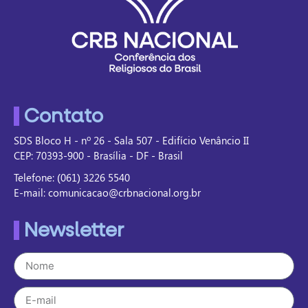
Contato
SDS Bloco H - nº 26 - Sala 507 - Edifício Venâncio II
CEP: 70393-900 - Brasília - DF - Brasil
Telefone: (061) 3226 5540
E-mail: comunicacao@crbnacional.org.br
Newsletter