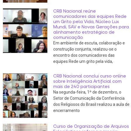
CRB Nacional reúne
comunicadores das equipes Rede
um Grito pela Vida, Núcleo Lux
Mundi, SAV e Novas Gerações para
alinhamento estratégico de
comunicação
Em ambiente de escuta, colaboração e
construção conjunta, realizou-se o
encontro dos comunicadores das
equipes Rede um grito pela vida,
CRB Nacional conclui curso online
sobre Inteligência Artificial com
mais de 240 participantes
Na segunda-feira, 1º de dezembro, o
Setor de Comunicação da Conferência
dos Religiosos do Brasil realizou a aula de
encerramento
Curso de Organização de Arquivos