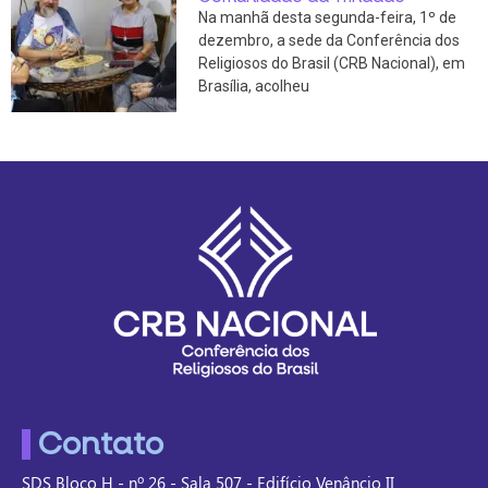
Na manhã desta segunda-feira, 1º de
dezembro, a sede da Conferência dos
Religiosos do Brasil (CRB Nacional), em
Brasília, acolheu
Contato
SDS Bloco H - nº 26 - Sala 507 - Edifício Venâncio II