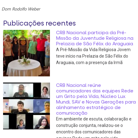
Dom Rodolfo Weber
Publicações recentes
CRB Nacional participa da Pré-
Missão da Juventude Religiosa na
Prelazia de São Félix do Araguaia
A Pré-Missão da Vida Religiosa Jovem
teve início na Prelazia de São Félix do
Araguaia, com a presença da Irmã
CRB Nacional reúne
comunicadores das equipes Rede
um Grito pela Vida, Núcleo Lux
Mundi, SAV e Novas Gerações para
alinhamento estratégico de
comunicação
Em ambiente de escuta, colaboração e
construção conjunta, realizou-se o
encontro dos comunicadores das