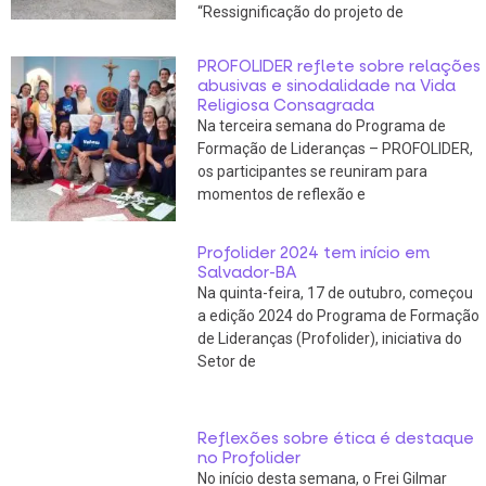
“Ressignificação do projeto de
PROFOLIDER reflete sobre relações
abusivas e sinodalidade na Vida
Religiosa Consagrada
Na terceira semana do Programa de
Formação de Lideranças – PROFOLIDER,
os participantes se reuniram para
momentos de reflexão e
Profolider 2024 tem início em
Salvador-BA
Na quinta-feira, 17 de outubro, começou
a edição 2024 do Programa de Formação
de Lideranças (Profolider), iniciativa do
Setor de
Reflexões sobre ética é destaque
no Profolider
No início desta semana, o Frei Gilmar