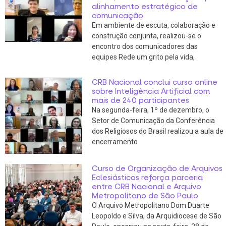
alinhamento estratégico de
comunicação
Em ambiente de escuta, colaboração e
construção conjunta, realizou-se o
encontro dos comunicadores das
equipes Rede um grito pela vida,
CRB Nacional conclui curso online
sobre Inteligência Artificial com
mais de 240 participantes
Na segunda-feira, 1º de dezembro, o
Setor de Comunicação da Conferência
dos Religiosos do Brasil realizou a aula de
encerramento
Curso de Organização de Arquivos
Eclesiásticos reforça parceria
entre CRB Nacional e Arquivo
Metropolitano de São Paulo
O Arquivo Metropolitano Dom Duarte
Leopoldo e Silva, da Arquidiocese de São