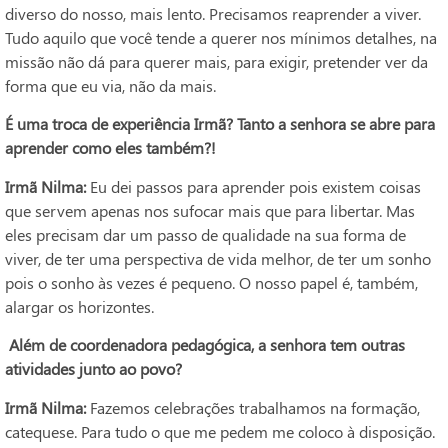
diverso do nosso, mais lento. Precisamos reaprender a viver.
Tudo aquilo que você tende a querer nos mínimos detalhes, na
missão não dá para querer mais, para exigir, pretender ver da
forma que eu via, não da mais.
É uma troca de experiência Irmã? Tanto a senhora se abre para
aprender como eles também?!
Irmã Nilma:
Eu dei passos para aprender pois existem coisas
que servem apenas nos sufocar mais que para libertar. Mas
eles precisam dar um passo de qualidade na sua forma de
viver, de ter uma perspectiva de vida melhor, de ter um sonho
pois o sonho às vezes é pequeno. O nosso papel é, também,
alargar os horizontes.
Além de coordenadora pedagógica, a senhora tem outras
atividades junto ao povo?
Irmã Nilma:
Fazemos celebrações trabalhamos na formação,
catequese. Para tudo o que me pedem me coloco à disposição.