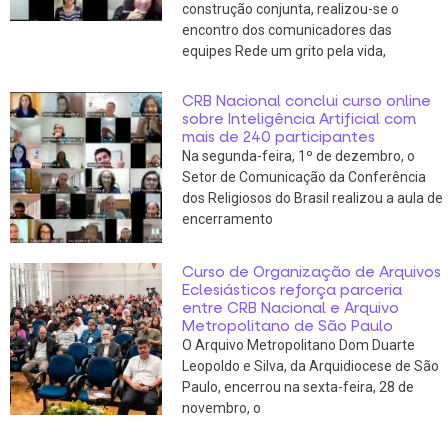
construção conjunta, realizou-se o
encontro dos comunicadores das
equipes Rede um grito pela vida,
CRB Nacional conclui curso online
sobre Inteligência Artificial com
mais de 240 participantes
Na segunda-feira, 1º de dezembro, o
Setor de Comunicação da Conferência
dos Religiosos do Brasil realizou a aula de
encerramento
Curso de Organização de Arquivos
Eclesiásticos reforça parceria
entre CRB Nacional e Arquivo
Metropolitano de São Paulo
O Arquivo Metropolitano Dom Duarte
Leopoldo e Silva, da Arquidiocese de São
Paulo, encerrou na sexta-feira, 28 de
novembro, o