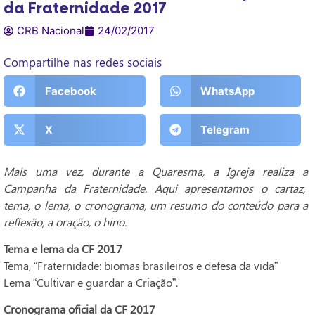
da Fraternidade 2017
CRB Nacional
24/02/2017
Compartilhe nas redes sociais
Facebook
WhatsApp
X
Telegram
Mais uma vez, durante a Quaresma, a Igreja realiza a
Campanha da Fraternidade. Aqui apresentamos o cartaz,
tema, o lema, o cronograma, um resumo do conteúdo para a
reflexão, a oração, o hino.
Tema e lema da CF 2017
Tema, “Fraternidade: biomas brasileiros e defesa da vida”
Lema “Cultivar e guardar a Criação”.
Cronograma oficial da CF 2017