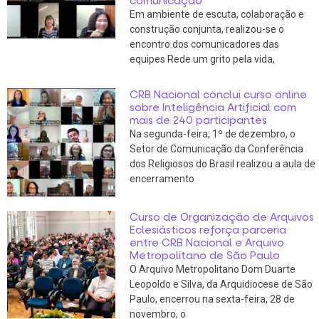
comunicação
Em ambiente de escuta, colaboração e
construção conjunta, realizou-se o
encontro dos comunicadores das
equipes Rede um grito pela vida,
CRB Nacional conclui curso online
sobre Inteligência Artificial com
mais de 240 participantes
Na segunda-feira, 1º de dezembro, o
Setor de Comunicação da Conferência
dos Religiosos do Brasil realizou a aula de
encerramento
Curso de Organização de Arquivos
Eclesiásticos reforça parceria
entre CRB Nacional e Arquivo
Metropolitano de São Paulo
O Arquivo Metropolitano Dom Duarte
Leopoldo e Silva, da Arquidiocese de São
Paulo, encerrou na sexta-feira, 28 de
novembro, o