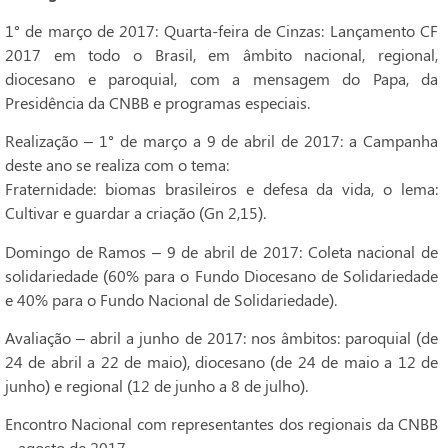
1° de março de 2017: Quarta-feira de Cinzas: Lançamento CF
2017 em todo o Brasil, em âmbito nacional, regional,
diocesano e paroquial, com a mensagem do Papa, da
Presidência da CNBB e programas especiais.
Realização – 1° de março a 9 de abril de 2017: a Campanha
deste ano se realiza com o tema:
Fraternidade: biomas brasileiros e defesa da vida, o lema:
Cultivar e guardar a criação (Gn 2,15).
Domingo de Ramos – 9 de abril de 2017: Coleta nacional de
solidariedade (60% para o Fundo Diocesano de Solidariedade
e 40% para o Fundo Nacional de Solidariedade).
Avaliação – abril a junho de 2017: nos âmbitos: paroquial (de
24 de abril a 22 de maio), diocesano (de 24 de maio a 12 de
junho) e regional (12 de junho a 8 de julho).
Encontro Nacional com representantes dos regionais da CNBB
– agosto de 2017.