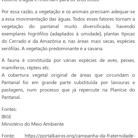
Por essa razão, a vegetação e os animais precisam adequar-se
a essa movimentação das águas. Todos esses fatores tornam a
vegetação do pantanal muito diversificada, havendo
exemplares higrófilos (adaptados à umidade), plantas típicas
do Cerrado e da Amazônia e, nas áreas mais secas, espécies
xerófilas. A vegetação predominante é a savana.
A fauna é constituída por várias espécies de aves, peixes,
mamíferos, répteis etc.
A cobertura vegetal original de áreas que circundam o
Pantanal foi em grande parte substituída por lavouras e
pastagens, num processo que já repercute na Planície do
Pantanal.
Fontes:
IBGE
Ministério do Meio Ambiente
Fonte: https://portalkairos.org/campanha-da-fraternidade-