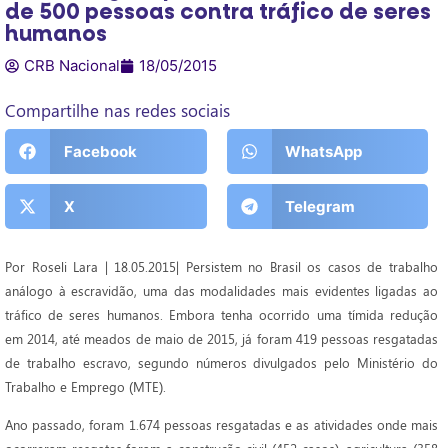
de 500 pessoas contra tráfico de seres
humanos
CRB Nacional
18/05/2015
Compartilhe nas redes sociais
Facebook
WhatsApp
X
Telegram
Por Roseli Lara | 18.05.2015| Persistem no Brasil os casos de trabalho
análogo à escravidão, uma das modalidades mais evidentes ligadas ao
tráfico de seres humanos. Embora tenha ocorrido uma tímida redução
em 2014, até meados de maio de 2015, já foram 419 pessoas resgatadas
de trabalho escravo, segundo números divulgados pelo Ministério do
Trabalho e Emprego (MTE).
Ano passado, foram 1.674 pessoas resgatadas e as atividades onde mais