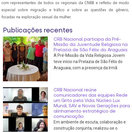
com representantes de todos os regionais da CNBB e refletiu de modo
especial sobre migração e tráfico e sobre as questões de gênero,
focadas na exploração sexual da mulher.
Publicações recentes
CRB Nacional participa da Pré-
Missão da Juventude Religiosa na
Prelazia de São Félix do Araguaia
A Pré-Missão da Vida Religiosa Jovem
teve início na Prelazia de São Félix do
Araguaia, com a presença da Irmã
CRB Nacional reúne
comunicadores das equipes Rede
um Grito pela Vida, Núcleo Lux
Mundi, SAV e Novas Gerações para
alinhamento estratégico de
comunicação
Em ambiente de escuta, colaboração e
construção conjunta, realizou-se o