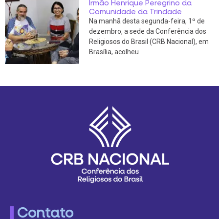
Irmão Henrique Peregrino da
Comunidade da Trindade
Na manhã desta segunda-feira, 1º de
dezembro, a sede da Conferência dos
Religiosos do Brasil (CRB Nacional), em
Brasília, acolheu
Contato