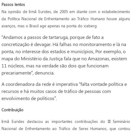
Passos lentos
Na opinião de Irmã Eurides, de 2005 em diante com o estabelecimento
da Política Nacional de Enfrentamento ao Tráfico Humano houve alguns
avanços, mas o Brasil age apenas na ponta do iceberg.
“Andamos a passos de tartaruga, porque de fato a
concretização é devagar. Há falhas no monitoramento e lá na
ponta, no interesse dos estados e municípios, Por exemplo, o
mapa do Ministério da Justiça fala que no Amazonas, existem
11 núcleos, mas na verdade são dois que funcionam
precariamente”, denuncia.
A coordenadora da rede é imperativa “falta vontade política e
recursos e há muitos casos de tráfico de pessoas com
envolvimento de políticos”.
Contribuição
Irmã Eurides destacou as importantes contribuições do III Seminário
Nacional de Enfrentamento ao Tráfico de Seres Humanos, que contou