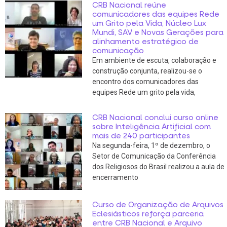
CRB Nacional reúne
comunicadores das equipes Rede
um Grito pela Vida, Núcleo Lux
Mundi, SAV e Novas Gerações para
alinhamento estratégico de
comunicação
Em ambiente de escuta, colaboração e
construção conjunta, realizou-se o
encontro dos comunicadores das
equipes Rede um grito pela vida,
CRB Nacional conclui curso online
sobre Inteligência Artificial com
mais de 240 participantes
Na segunda-feira, 1º de dezembro, o
Setor de Comunicação da Conferência
dos Religiosos do Brasil realizou a aula de
encerramento
Curso de Organização de Arquivos
Eclesiásticos reforça parceria
entre CRB Nacional e Arquivo