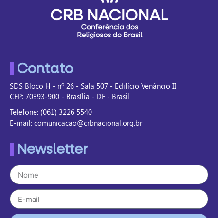
Contato
SDS Bloco H - nº 26 - Sala 507 - Edifício Venâncio II
CEP: 70393-900 - Brasília - DF - Brasil
Telefone: (061) 3226 5540
E-mail: comunicacao@crbnacional.org.br
Newsletter