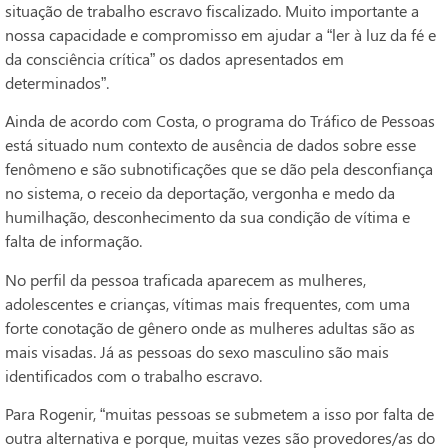
situação de trabalho escravo fiscalizado. Muito importante a
nossa capacidade e compromisso em ajudar a “ler à luz da fé e
da consciência crítica” os dados apresentados em
determinados”.
Ainda de acordo com Costa, o programa do Tráfico de Pessoas
está situado num contexto de ausência de dados sobre esse
fenômeno e são subnotificações que se dão pela desconfiança
no sistema, o receio da deportação, vergonha e medo da
humilhação, desconhecimento da sua condição de vítima e
falta de informação.
No perfil da pessoa traficada aparecem as mulheres,
adolescentes e crianças, vítimas mais frequentes, com uma
forte conotação de gênero onde as mulheres adultas são as
mais visadas. Já as pessoas do sexo masculino são mais
identificados com o trabalho escravo.
Para Rogenir, “muitas pessoas se submetem a isso por falta de
outra alternativa e porque, muitas vezes são provedores/as do