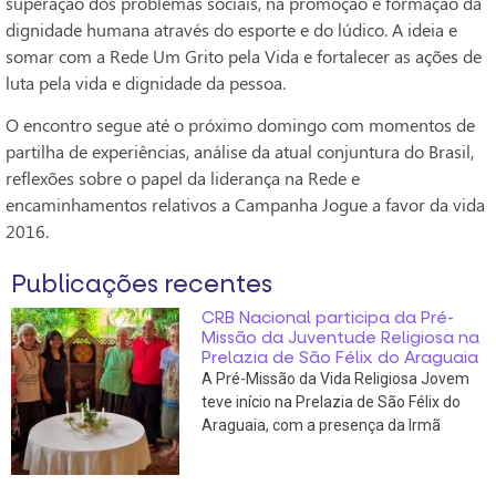
superação dos problemas sociais, na promoção e formação da
dignidade humana através do esporte e do lúdico. A ideia e
somar com a Rede Um Grito pela Vida e fortalecer as ações de
luta pela vida e dignidade da pessoa.
O encontro segue até o próximo domingo com momentos de
partilha de experiências, análise da atual conjuntura do Brasil,
reflexões sobre o papel da liderança na Rede e
encaminhamentos relativos a Campanha Jogue a favor da vida
2016.
Publicações recentes
CRB Nacional participa da Pré-
Missão da Juventude Religiosa na
Prelazia de São Félix do Araguaia
A Pré-Missão da Vida Religiosa Jovem
teve início na Prelazia de São Félix do
Araguaia, com a presença da Irmã