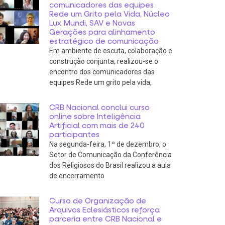
comunicadores das equipes
Rede um Grito pela Vida, Núcleo
Lux Mundi, SAV e Novas
Gerações para alinhamento
estratégico de comunicação
Em ambiente de escuta, colaboração e
construção conjunta, realizou-se o
encontro dos comunicadores das
equipes Rede um grito pela vida,
CRB Nacional conclui curso
online sobre Inteligência
Artificial com mais de 240
participantes
Na segunda-feira, 1º de dezembro, o
Setor de Comunicação da Conferência
dos Religiosos do Brasil realizou a aula
de encerramento
Curso de Organização de
Arquivos Eclesiásticos reforça
parceria entre CRB Nacional e