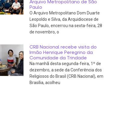
Arquivo Metropolitano de São
Paulo
O Arquivo Metropolitano Dom Duarte
Leopoldo e Silva, da Arquidiocese de
São Paulo, encerrou na sexta-feira, 28
de novembro, o
CRB Nacional recebe visita do
Irmão Henrique Peregrino da
Comunidade da Trindade
Na manhã desta segunda-feira, 1º de
dezembro, a sede da Conferência dos
Religiosos do Brasil (CRB Nacional), em
Brasília, acolheu