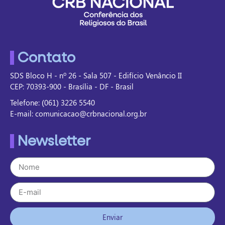
Contato
SDS Bloco H - nº 26 - Sala 507 - Edifício Venâncio II
CEP: 70393-900 - Brasília - DF - Brasil
Telefone: (061) 3226 5540
E-mail: comunicacao@crbnacional.org.br
Newsletter
Enviar