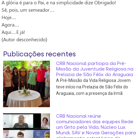
A glória é para o Pai, e na simplicidade dize Obrigado!
Sê, pois, um semeador…
Hoje…
Agora…
Aqui…E já!
(Autor desconhecido)
Publicações recentes
CRB Nacional participa da Pré-
Missão da Juventude Religiosa na
Prelazia de São Félix do Araguaia
A Pré-Missão da Vida Religiosa Jovem
teve início na Prelazia de São Félix do
Araguaia, com a presença da Irmã
CRB Nacional reúne
comunicadores das equipes Rede
um Grito pela Vida, Núcleo Lux
Mundi, SAV e Novas Gerações para