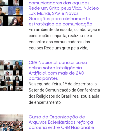
comunicadores das equipes
Rede um Grito pela Vida, Núcleo
Lux Mundi, SAV e Novas
Gerações para alinhamento
estratégico de comunicação
Em ambiente de escuta, colaboração e
construção conjunta, realizou-se o
encontro dos comunicadores das
equipes Rede um grito pela vida,
CRB Nacional conclui curso
online sobre Inteligência
Artificial com mais de 240
participantes
Na segunda-feira, 1º de dezembro, o
Setor de Comunicação da Conferência
dos Religiosos do Brasil realizou a aula
de encerramento
Curso de Organização de
Arquivos Eclesiásticos reforça
parceria entre CRB Nacional e