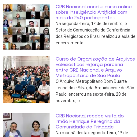
CRB Nacional conclui curso online
sobre Inteligência Artificial com
mais de 240 participantes
Na segunda-feira, 1º de dezembro, o
Setor de Comunicação da Conferência
dos Religiosos do Brasil realizou a aula de
encerramento
Curso de Organização de Arquivos
Eclesiásticos reforça parceria
entre CRB Nacional e Arquivo
Metropolitano de São Paulo
O Arquivo Metropolitano Dom Duarte
Leopoldo e Silva, da Arquidiocese de São
Paulo, encerrou na sexta-feira, 28 de
novembro, o
CRB Nacional recebe visita do
Irmão Henrique Peregrino da
Comunidade da Trindade
Na manhã desta segunda-feira, 1º de