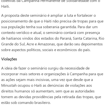
coletivas da Campanha Permanente de Solidariedade com o
Haiti.
A proposta deste seminário é ampliar a luta e fortalecer o
posicionamento de que o Haiti não precisa de tropas para que
sua população tenha sua soberania garantida. Para dar um
contexto verídico e atual, o seminário contará com presença
de haitianos vindos dos estados do Paraná, Santa Catarina, Rio
Grande do Sul, Acre e Amazonas, que darão seu depoimentos
sobre aspectos políticos, sociais e econômicos do país.
Violações
A ideia de fazer o seminário surgiu da necessidade de
incorporar mais setores e organizações à Campanha para que
as ações sejam mais incisivas, uma vez que desde que a
Minustah ocupou o Haiti as denúncias de violações aos
direitos humanos só aumentam, sem que as autoridades
tomem as devidas providências pela retirada das tropas, que
estão sob comando brasileiro.