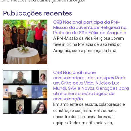
Publicações recentes
CRB Nacional participa da Pré-
Missão da Juventude Religiosa na
Prelazia de São Félix do Araguaia
A Pré-Missão da Vida Religiosa Jovem
teve início na Prelazia de São Félix do
Araguaia, com a presença da Irmã
CRB Nacional reúne
comunicadores das equipes Rede
um Grito pela Vida, Núcleo Lux
Mundi, SAV e Novas Gerações para
alinhamento estratégico de
comunicação
Em ambiente de escuta, colaboração e
construção conjunta, realizou-se o
encontro dos comunicadores das
equipes Rede um grito pela vida,