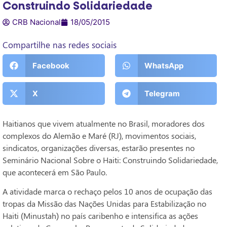
Construindo Solidariedade
CRB Nacional
18/05/2015
Compartilhe nas redes sociais
Facebook
WhatsApp
X
Telegram
Haitianos que vivem atualmente no Brasil, moradores dos
complexos do Alemão e Maré (RJ), movimentos sociais,
sindicatos, organizações diversas, estarão presentes no
Seminário Nacional Sobre o Haiti: Construindo Solidariedade,
que acontecerá em São Paulo.
A atividade marca o rechaço pelos 10 anos de ocupação das
tropas da Missão das Nações Unidas para Estabilização no
Haiti (Minustah) no país caribenho e intensifica as ações