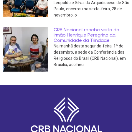
Leopoldo e Silva, da Arquidiocese de São
Paulo, encerrou na sexta-feira, 28 de
novembro, o
CRB Nacional recebe visita do
Irmão Henrique Peregrino da
Comunidade da Trindade
Na manhã desta segunda-feira, 1º de
dezembro, a sede da Conferência dos
Religiosos do Brasil (CRB Nacional), em
Brasília, acolheu