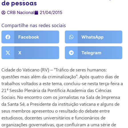
de pessoas
CRB Nacional
21/04/2015
Compartilhe nas redes sociais
Facebook
WhatsApp
X
Telegram
Cidade do Vaticano (RV) – “Tráfico de seres humanos:
questões mais além da criminalização”. Após quatro dias de
trabalhos voltados a este tema, concluiu-se nesta terça-feira a
21ª Sessão Plenária da Pontifícia Academia das Ciências
Sociais. No encontro com os jornalistas na Sala de Imprensa
da Santa Sé, a Presidente da instituição vaticana e alguns de
seus membros apresentou o resultado do debate entre
estudiosos, docentes universitários e funcionários de
organizações governativas, que confluíram a uma série de