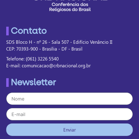
Contato
SDS Bloco H - nº 26 - Sala 507 - Edifício Venâncio II
CEP: 70393-900 - Brasília - DF - Brasil
Telefone: (061) 3226 5540
E-mail: comunicacao@crbnacional.org.br
Newsletter
Enviar