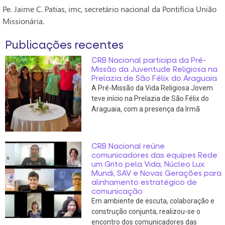
Pe. Jaime C. Patias, imc, secretário nacional da Pontifícia União
Missionária.
Publicações recentes
CRB Nacional participa da Pré-
Missão da Juventude Religiosa na
Prelazia de São Félix do Araguaia
A Pré-Missão da Vida Religiosa Jovem
teve início na Prelazia de São Félix do
Araguaia, com a presença da Irmã
CRB Nacional reúne
comunicadores das equipes Rede
um Grito pela Vida, Núcleo Lux
Mundi, SAV e Novas Gerações para
alinhamento estratégico de
comunicação
Em ambiente de escuta, colaboração e
construção conjunta, realizou-se o
encontro dos comunicadores das