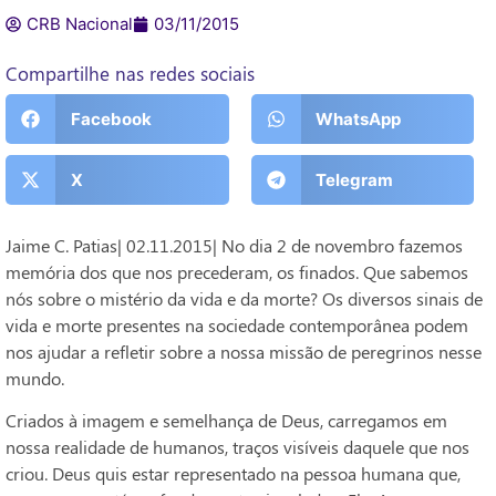
CRB Nacional
03/11/2015
Compartilhe nas redes sociais
Facebook
WhatsApp
X
Telegram
Jaime C. Patias| 02.11.2015| No dia 2 de novembro fazemos
memória dos que nos precederam, os finados. Que sabemos
nós sobre o mistério da vida e da morte? Os diversos sinais de
vida e morte presentes na sociedade contemporânea podem
nos ajudar a refletir sobre a nossa missão de peregrinos nesse
mundo.
Criados à imagem e semelhança de Deus, carregamos em
nossa realidade de humanos, traços visíveis daquele que nos
criou. Deus quis estar representado na pessoa humana que,