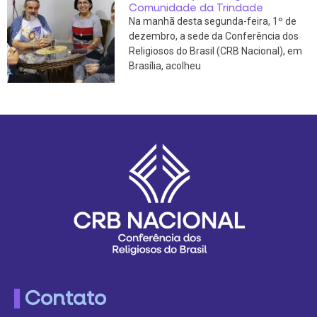
Comunidade da Trindade
Na manhã desta segunda-feira, 1º de
dezembro, a sede da Conferência dos
Religiosos do Brasil (CRB Nacional), em
Brasília, acolheu
Contato