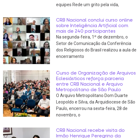
equipes Rede um grito pela vida,
CRB Nacional conclui curso online
sobre Inteligência Artificial com
mais de 240 participantes
Na segunda-feira, 1º de dezembro, o
Setor de Comunicação da Conferência
dos Religiosos do Brasil realizou a aula de
encerramento
Curso de Organização de Arquivos
Eclesiásticos reforça parceria
entre CRB Nacional e Arquivo
Metropolitano de São Paulo
O Arquivo Metropolitano Dom Duarte
Leopoldo e Silva, da Arquidiocese de São
Paulo, encerrou na sexta-feira, 28 de
novembro, o
CRB Nacional recebe visita do
Irmão Henrique Peregrino da