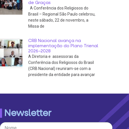
de Graças
A Conferência dos Religiosos do
Brasil – Regional São Paulo celebrou,
neste sábado, 22 de novembro, a
Missa de
CRB Nacional avança na
implementação do Plano Trienal
2026–2028
A Diretoria e assessoras da
Conferência dos Religiosos do Brasil
(CRB Nacional) reuniram-se com a
presidente da entidade para avançar
Newsletter