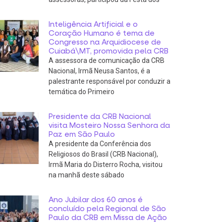
Inteligência Artificial e o
Coração Humano é tema de
Congresso na Arquidiocese de
Cuiabá\MT, promovida pela CRB
A assessora de comunicação da CRB
Nacional, Irmã Neusa Santos, é a
palestrante responsável por conduzir a
temática do Primeiro
Presidente da CRB Nacional
visita Mosteiro Nossa Senhora da
Paz em São Paulo
A presidente da Conferência dos
Religiosos do Brasil (CRB Nacional),
Irmã Maria do Disterro Rocha, visitou
na manhã deste sábado
Ano Jubilar dos 60 anos é
concluído pela Regional de São
Paulo da CRB em Missa de Ação