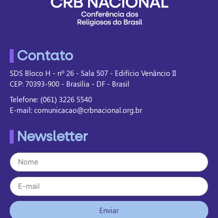
Contato
SDS Bloco H - nº 26 - Sala 507 - Edifício Venâncio II
CEP: 70393-900 - Brasília - DF - Brasil
Telefone: (061) 3226 5540
E-mail: comunicacao@crbnacional.org.br
Newsletter
Enviar