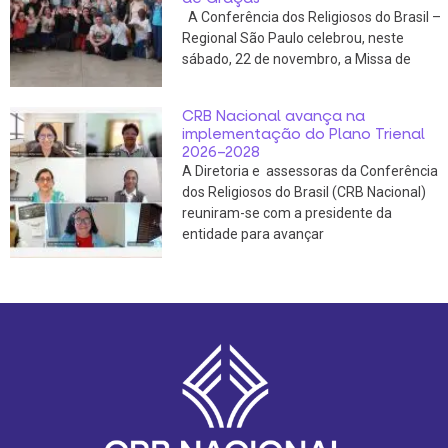
A Conferência dos Religiosos do Brasil –
Regional São Paulo celebrou, neste
sábado, 22 de novembro, a Missa de
CRB Nacional avança na
implementação do Plano Trienal
2026–2028
A Diretoria e assessoras da Conferência
dos Religiosos do Brasil (CRB Nacional)
reuniram-se com a presidente da
entidade para avançar