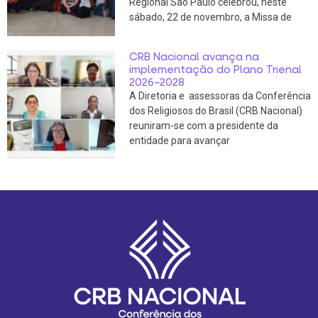
Regional São Paulo celebrou, neste
sábado, 22 de novembro, a Missa de
CRB Nacional avança na
implementação do Plano Trienal
2026–2028
A Diretoria e assessoras da Conferência
dos Religiosos do Brasil (CRB Nacional)
reuniram-se com a presidente da
entidade para avançar