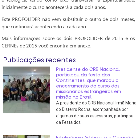
Inicialmente o curso acontecerá a cada dois anos.
Este PROFOLIDER não vem substituir o outro de dois meses,
que continuará acontecendo a cada ano.
Mais informações sobre os dois PROFOLIDER de 2015 e os
CERNEs de 2015 você encontra em anexo.
Publicações recentes
Presidente do CRB Nacional
participou da festa dos
Continentes, que marcou o
encerramento do curso dos
missionários estrangeiros em
missão no Brasil
A presidente do CRB Nacional, Irmã Maria
do Disterro Rocha, acompanhada por
algumas de suas assessoras, participou
da Festa dos
Inteligência Artificial e o Coração