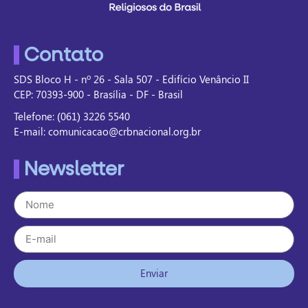
Contato
SDS Bloco H - nº 26 - Sala 507 - Edifício Venâncio II
CEP: 70393-900 - Brasília - DF - Brasil
Telefone: (061) 3226 5540
E-mail: comunicacao@crbnacional.org.br
Newsletter
Enviar