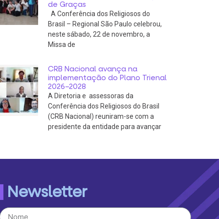
de Graças
A Conferência dos Religiosos do
Brasil – Regional São Paulo celebrou,
neste sábado, 22 de novembro, a
Missa de
CRB Nacional avança na
implementação do Plano Trienal
2026–2028
A Diretoria e assessoras da
Conferência dos Religiosos do Brasil
(CRB Nacional) reuniram-se com a
presidente da entidade para avançar
Newsletter