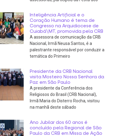
Inteligência Artificial e o
Coração Humano é tema de
Congresso na Arquidiocese de
Cuiabá\MT, promovida pela CRB
A assessora de comunicação da CRB
Nacional, Irmã Neusa Santos, é a
palestrante responsável por conduzir a
temática do Primeiro
Presidente da CRB Nacional
visita Mosteiro Nossa Senhora da
Paz em São Paulo
A presidente da Conferência dos
Religiosos do Brasil (CRB Nacional),
Irmã Maria do Disterro Rocha, visitou
na manhã deste sábado
Ano Jubilar dos 60 anos é
concluído pela Regional de São
Paulo da CRB em Missa de Ação